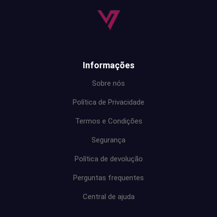
Informações
Sobre nós
Política de Privacidade
Termos e Condições
Segurança
Política de devolução
Perguntas frequentes
Central de ajuda