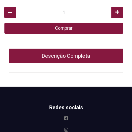
Comprar
Descrição Completa
Redes sociais