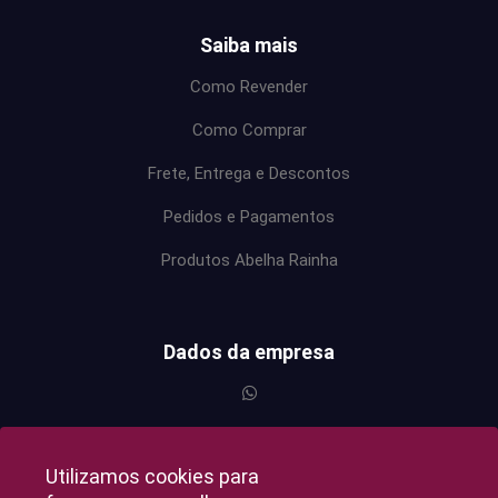
Saiba mais
Como Revender
Como Comprar
Frete, Entrega e Descontos
Pedidos e Pagamentos
Produtos Abelha Rainha
Dados da empresa
Utilizamos cookies para