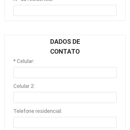
DADOS DE
CONTATO
* Celular:
Celular 2:
Telefone residencial: