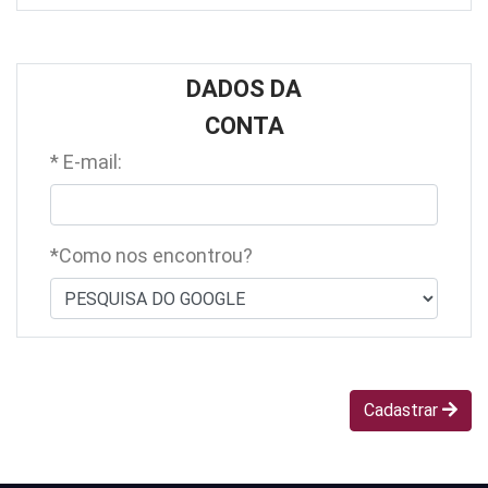
DADOS DA
CONTA
* E-mail:
*Como nos encontrou?
Cadastrar