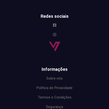
Redes sociais
Informações
Sobre nós
Política de Privacidade
Termos e Condições
Segurança