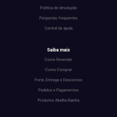
Política de devolução
Perguntas frequentes
Central de ajuda
Saiba mais
Como Revender
Como Comprar
Frete, Entrega e Descontos
Pedidos e Pagamentos
Produtos Abelha Rainha