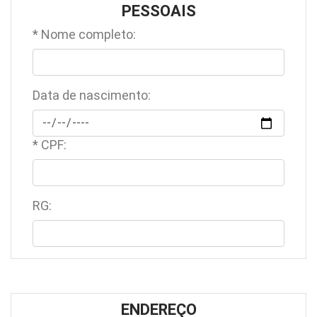
PESSOAIS
* Nome completo:
Data de nascimento:
* CPF:
RG:
ENDEREÇO