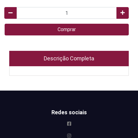
Comprar
Descrição Completa
Redes sociais