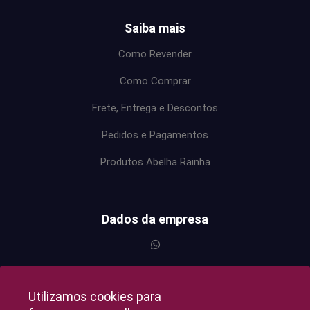
Saiba mais
Como Revender
Como Comprar
Frete, Entrega e Descontos
Pedidos e Pagamentos
Produtos Abelha Rainha
Dados da empresa
Utilizamos cookies para