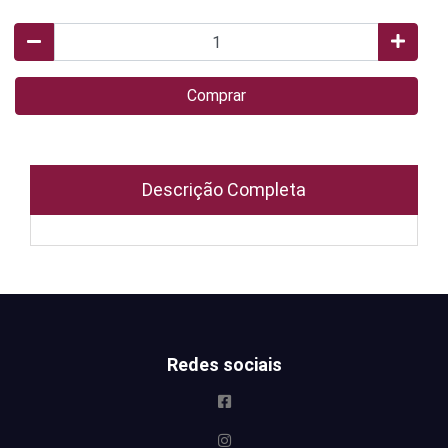
Comprar
Descrição Completa
Redes sociais