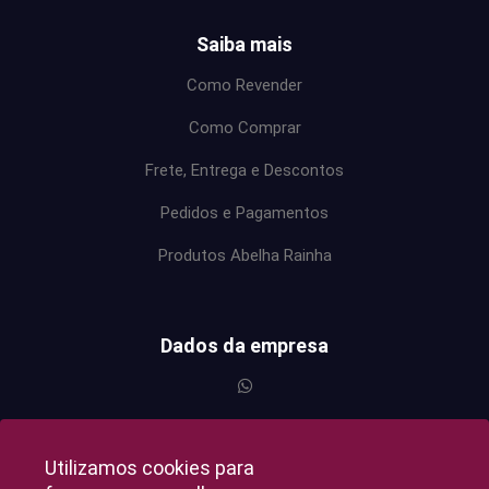
Saiba mais
Como Revender
Como Comprar
Frete, Entrega e Descontos
Pedidos e Pagamentos
Produtos Abelha Rainha
Dados da empresa
Utilizamos cookies para