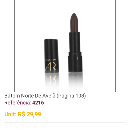
Batom Noite De Avelã (Pagina 108)
Referência:
4216
Unit: R$ 29,99