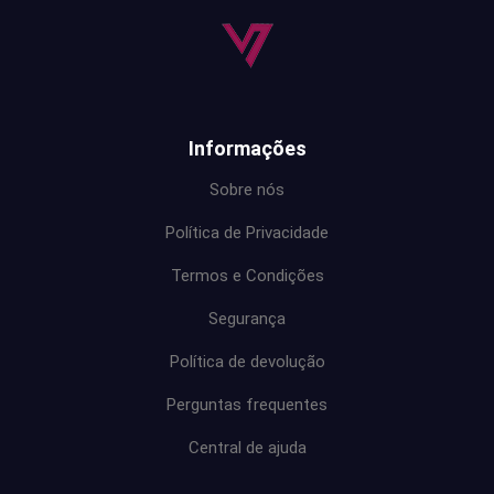
Informações
Sobre nós
Política de Privacidade
Termos e Condições
Segurança
Política de devolução
Perguntas frequentes
Central de ajuda